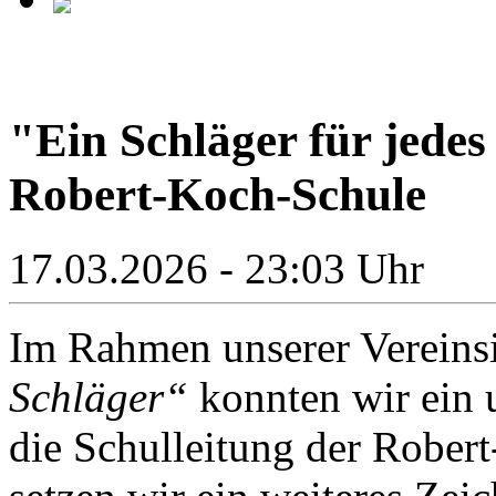
"Ein Schläger für jede
Robert-Koch-Schule
17.03.2026 - 23:03 Uhr
Im Rahmen unserer Vereinsi
Schläger“
konnten wir ein 
die Schulleitung der Rober