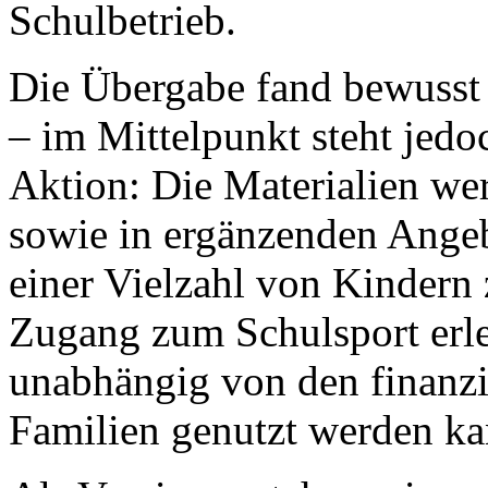
Schulbetrieb.
Die Übergabe fand bewusst 
– im Mittelpunkt steht jedo
Aktion: Die Materialien wer
sowie in ergänzenden Ange
einer Vielzahl von Kindern 
Zugang zum Schulsport erle
unabhängig von den finanzi
Familien genutzt werden ka