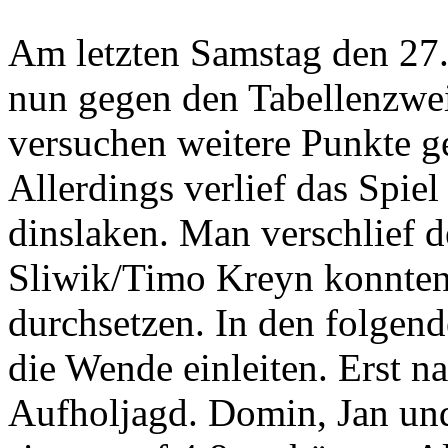
Am letzten Samstag den 27
nun gegen den Tabellenzwe
versuchen weitere Punkte g
Allerdings verlief das Spiel
dinslaken. Man verschlief 
Sliwik/Timo Kreyn konnten 
durchsetzen. In den folgend
die Wende einleiten. Erst n
Aufholjagd. Domin, Jan und