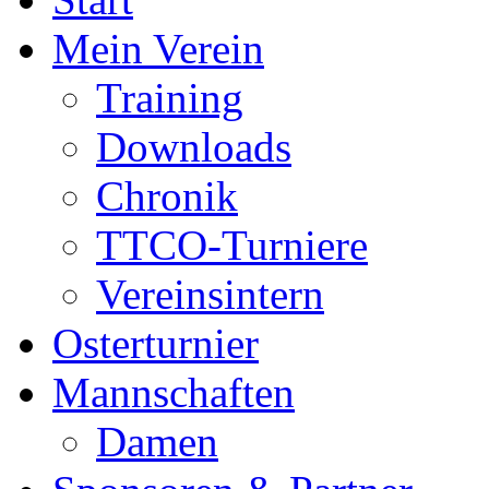
Mein Verein
Training
Downloads
Chronik
TTCO-Turniere
Vereinsintern
Osterturnier
Mannschaften
Damen