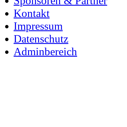
Sponsoren & Partner
Kontakt
Impressum
Datenschutz
Adminbereich