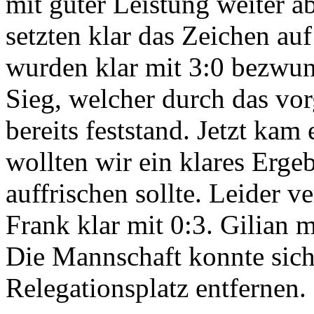
mit guter Leistung weiter 
setzten klar das Zeichen auf
wurden klar mit 3:0 bezwun
Sieg, welcher durch das vo
bereits feststand. Jetzt kam
wollten wir ein klares Erge
auffrischen sollte. Leider 
Frank klar mit 0:3. Gilian 
Die Mannschaft konnte sich
Relegationsplatz entfernen.