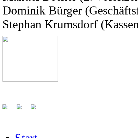
Dominik Bürger (Geschäfts
Stephan Krumsdorf (Kassen
Start