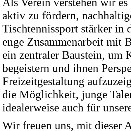
Als Verein verstehen wir e
aktiv zu fördern, nachhalti
Tischtennissport stärker in
enge Zusammenarbeit mit Bi
ein zentraler Baustein, um K
begeistern und ihnen Perspe
Freizeitgestaltung aufzuzeig
die Möglichkeit, junge Tale
idealerweise auch für unser
Wir freuen uns, mit dieser 