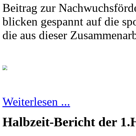
Beitrag zur Nachwuchsförde
blicken gespannt auf die sp
die aus dieser Zusammenarb
Weiterlesen ...
Halbzeit-Bericht der 1