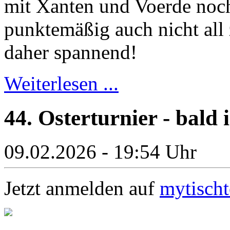
mit Xanten und Voerde noc
punktemäßig auch nicht all z
daher spannend!
Weiterlesen ...
44. Osterturnier - bald i
09.02.2026 - 19:54 Uhr
Jetzt anmelden auf
mytischt