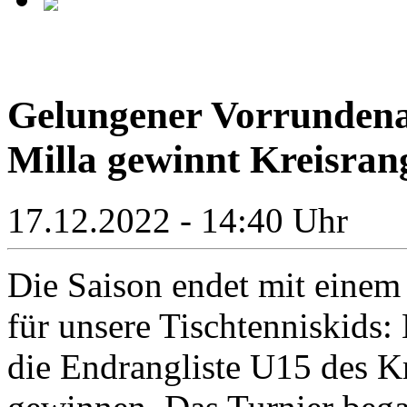
Gelungener Vorrundena
Milla gewinnt Kreisran
17.12.2022 - 14:40 Uhr
Die Saison endet mit eine
für unsere Tischtenniskids:
die Endrangliste U15 des K