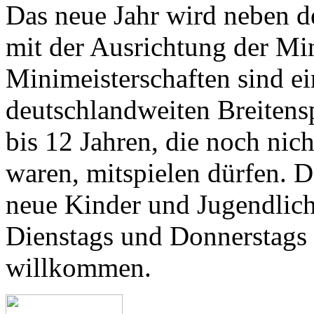
Das neue Jahr wird neben d
mit der Ausrichtung der Min
Minimeisterschaften sind ei
deutschlandweiten Breitensp
bis 12 Jahren, die noch nic
waren, mitspielen dürfen. D
neue Kinder und Jugendlich
Dienstags und Donnerstags 
willkommen.