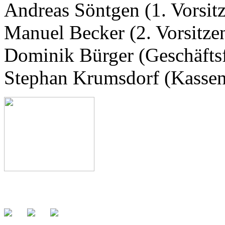
Andreas Söntgen (1. Vorsit
Manuel Becker (2. Vorsitze
Dominik Bürger (Geschäfts
Stephan Krumsdorf (Kassen