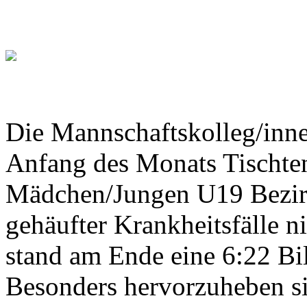
Die Mannschaftskolleg/inne
Anfang des Monats Tischtenn
Mädchen/Jungen U19 Bezirk
gehäufter Krankheitsfälle n
stand am Ende eine 6:22 Bil
Besonders hervorzuheben si