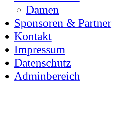
Damen
Sponsoren & Partner
Kontakt
Impressum
Datenschutz
Adminbereich