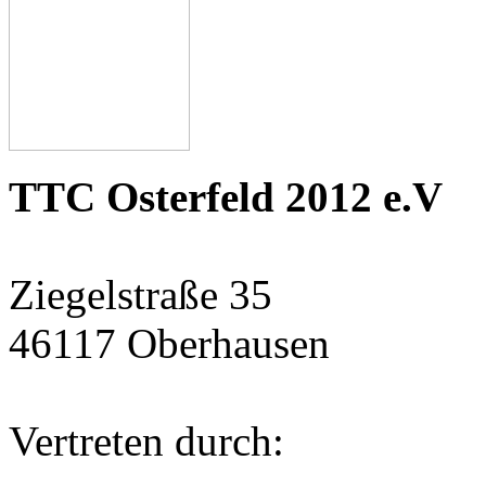
TTC Osterfeld 2012 e.V
Ziegelstraße 35
46117 Oberhausen
Vertreten durch: