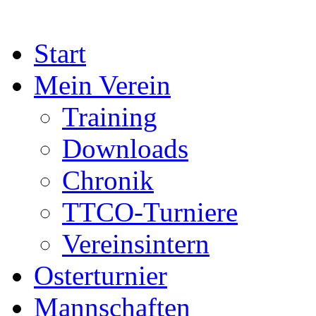
Start
Mein Verein
Training
Downloads
Chronik
TTCO-Turniere
Vereinsintern
Osterturnier
Mannschaften