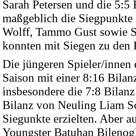
Sarah Petersen und die 5:5 
maßgeblich die Siegpunkte 
Wolff, Tammo Gust sowie S
konnten mit Siegen zu den 
Die jüngeren Spieler/innen
Saison mit einer 8:16 Bilan
insbesondere die 7:8 Bilanz
Bilanz von Neuling Liam Sc
Siegunkte erzielten. Aber a
Youngster Batuhan Bilenog