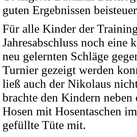
guten Ergebnissen beisteuer
Für alle Kinder der Train
Jahresabschluss noch eine k
neu gelernten Schläge gegen
Turnier gezeigt werden konn
ließ auch der Nikolaus nich
brachte den Kindern neben 
Hosen mit Hosentaschen im 
gefüllte Tüte mit.