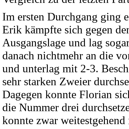
Im ersten Durchgang ging e
Erik kämpfte sich gegen den
Ausgangslage und lag sogar
danach nichtmehr an die vo
und unterlag mit 2-3. Besch
sehr starken Zweier durchse
Dagegen konnte Florian sic
die Nummer drei durchsetze
konnte zwar weitestgehend m