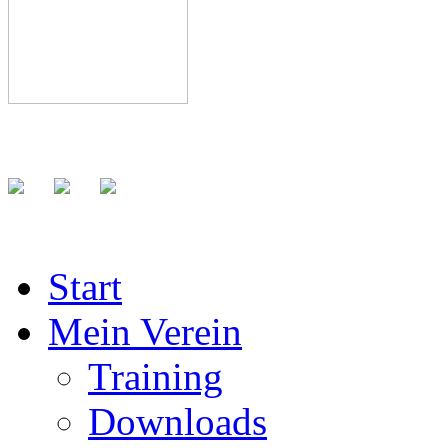
Start
Mein Verein
Training
Downloads