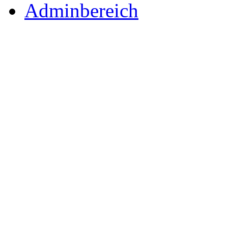
Adminbereich