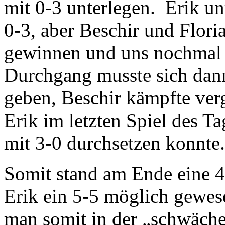
mit 0-3 unterlegen. Erik u
0-3, aber Beschir und Flori
gewinnen und uns nochmal r
Durchgang musste sich dann
geben, Beschir kämpfte verg
Erik im letzten Spiel des Ta
mit 3-0 durchsetzen konnte.
Somit stand am Ende eine 4
Erik ein 5-5 möglich gewes
man somit in der „schwäche