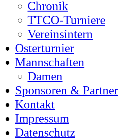
Chronik
TTCO-Turniere
Vereinsintern
Osterturnier
Mannschaften
Damen
Sponsoren & Partner
Kontakt
Impressum
Datenschutz