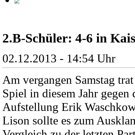
2.B-Schüler: 4-6 in Kai
02.12.2013 - 14:54 Uhr
Am vergangen Samstag trat 
Spiel in diesem Jahr gegen
Aufstellung Erik Waschkowi
Lison sollte es zum Auskla
Vergleich zu der letzten Par