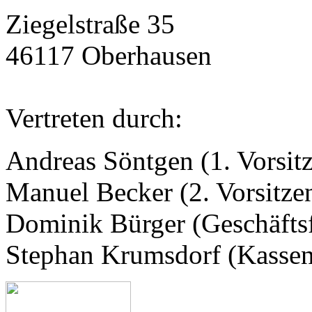
Ziegelstraße 35
46117 Oberhausen
Vertreten durch:
Andreas Söntgen (1. Vorsit
Manuel Becker (2. Vorsitze
Dominik Bürger (Geschäfts
Stephan Krumsdorf (Kassen