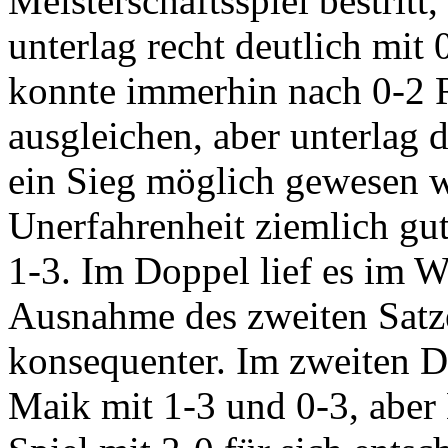
Meisterschaftsspiel bestritt,
unterlag recht deutlich mit 
konnte immerhin nach 0-2 
ausgleichen, aber unterlag
ein Sieg möglich gewesen w
Unerfahrenheit ziemlich gut
1-3. Im Doppel lief es im W
Ausnahme des zweiten Satze
konsequenter. Im zweiten D
Maik mit 1-3 und 0-3, aber 