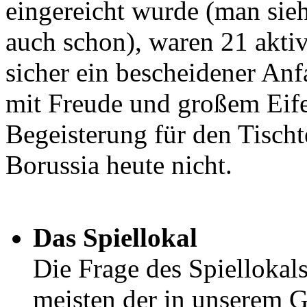
eingereicht wurde (man sieh
auch schon), waren 21 akti
sicher ein bescheidener Anf
mit Freude und großem Eife
Begeisterung für den Tisch
Borussia heute nicht.
Das Spiellokal
Die Frage des Spiellokals
meisten der in unserem 