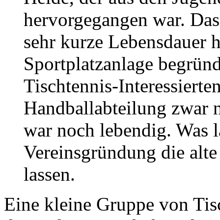
hervorgegangen war. Dass
sehr kurze Lebensdauer h
Sportplatzanlage begründe
Tischtennis-Interessierte
Handballabteilung zwar n
war noch lebendig. Was la
Vereinsgründung die alte
lassen.
Eine kleine Gruppe von Tisc