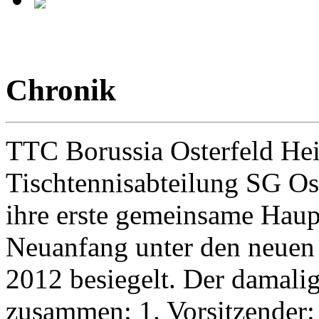
Chronik
TTC Borussia Osterfeld He
Tischtennisabteilung SG Os
ihre erste gemeinsame Hau
Neuanfang unter den neuen
2012 besiegelt. Der damalig
zusammen: 1. Vorsitzender: 