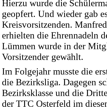
Hierzu wurde die Schülerm
geopfert. Und wieder gab 
Kreisvorsitzenden. Manfre
erhielten die Ehrennadeln 
Lümmen wurde in der Mitgl
Vorsitzender gewählt.
Im Folgejahr musste die er
die Bezirksliga. Dagegen sch
Bezirksklasse und die Dritte
der TTC Osterfeld im diese