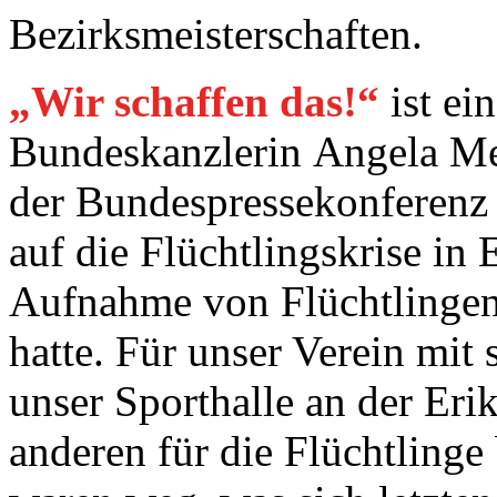
Bezirksmeisterschaften.
„Wir schaffen das!“
ist ei
Bundeskanzlerin Angela Me
der Bundespressekonferenz
auf die Flüchtlingskrise in
Aufnahme von Flüchtlingen
hatte. Für unser Verein mi
unser Sporthalle an der Eri
anderen für die Flüchtlinge