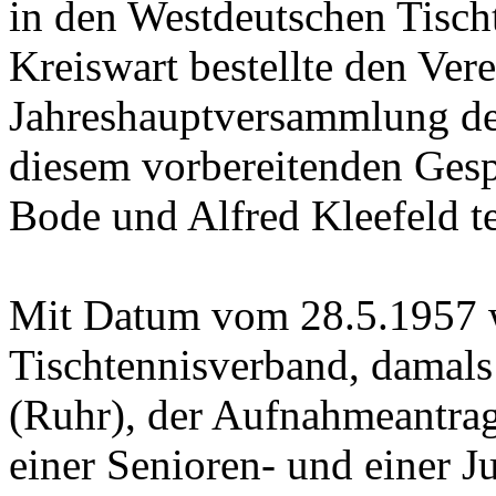
in den Westdeutschen Tisch
Kreiswart bestellte den Vere
Jahreshauptversammlung de
diesem vorbereitenden Ges
Bode und Alfred Kleefeld te
Mit Datum vom 28.5.1957 
Tischtennisverband, damals
(Ruhr), der Aufnahmeantrag
einer Senioren- und einer 