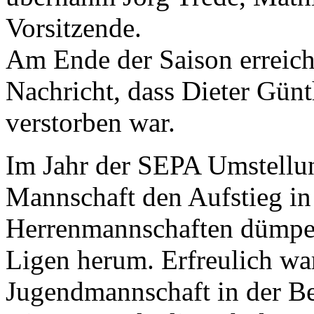
Vorsitzende.
Am Ende der Saison erreich
Nachricht, dass Dieter Günt
verstorben war.
Im Jahr der SEPA Umstellun
Mannschaft den Aufstieg in 
Herrenmannschaften dümpel
Ligen herum. Erfreulich war
Jugendmannschaft in der Bez