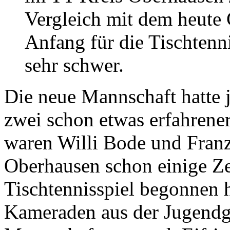
Vergleich mit dem heute 
Anfang für die Tischtenn
sehr schwer.
Die neue Mannschaft hatte 
zwei schon etwas erfahrener
waren Willi Bode und Fran
Oberhausen schon einige Ze
Tischtennisspiel begonnen h
Kameraden aus der Jugendgr