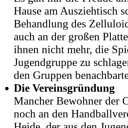
Hause am Ausziehtisch sc
Behandlung des Zelluloidb
auch an der großen Platte
ihnen nicht mehr, die Spi
Jugendgruppe zu schlage
den Gruppen benachbarte
Die Vereinsgründung
Mancher Bewohner der Ost
noch an den Handballver
Heide, der aus den Juge