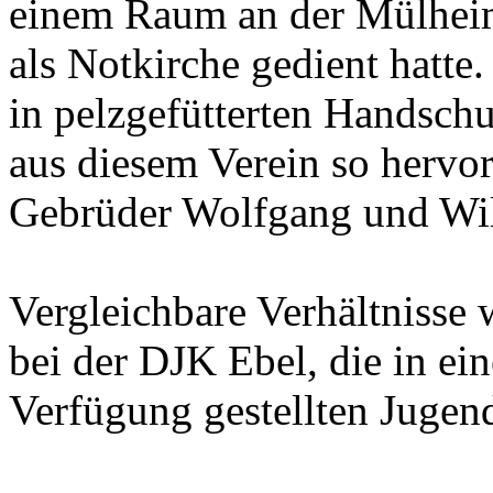
einem Raum an der Mülheim
als Notkirche gedient hatte
in pelzgefütterten Handsch
aus diesem Verein so hervor
Gebrüder Wolfgang und Wil
Vergleichbare Verhältnisse 
bei der DJK Ebel, die in e
Verfügung gestellten Jugen