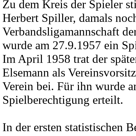
Zu dem Kreis der Spieler st
Herbert Spiller, damals noc
Verbandsligamannschaft der
wurde am 27.9.1957 ein Sp
Im April 1958 trat der spät
Elsemann als Vereinsvorsi
Verein bei. Für ihn wurde 
Spielberechtigung erteilt.
In der ersten statistische