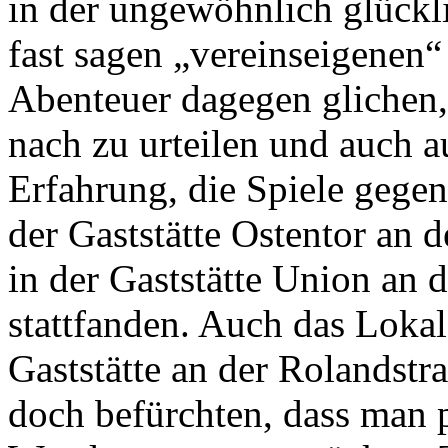
in der ungewöhnlich glückl
fast sagen „vereinseigenen“
Abenteuer dagegen glichen,
nach zu urteilen und auch a
Erfahrung, die Spiele gege
der Gaststätte Ostentor an 
in der Gaststätte Union an 
stattfanden. Auch das Loka
Gaststätte an der Rolandstr
doch befürchten, dass man p