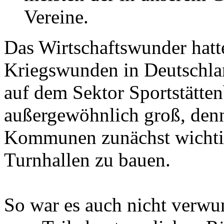
Vereine.
Das Wirtschaftswunder hatt
Kriegswunden in Deutschland
auf dem Sektor Sportstätte
außergewöhnlich groß, denn 
Kommunen zunächst wichtig
Turnhallen zu bauen.
So war es auch nicht verwund