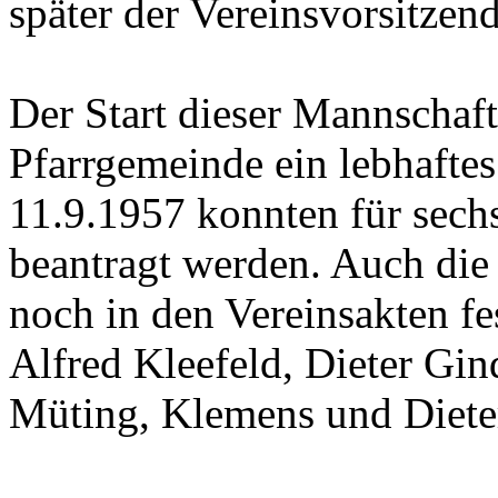
später der Vereinsvorsitzen
Der Start dieser Mannschaft
Pfarrgemeinde ein lebhafte
11.9.1957 konnten für sech
beantragt werden. Auch die
noch in den Vereinsakten fe
Alfred Kleefeld, Dieter Gi
Müting, Klemens und Diete