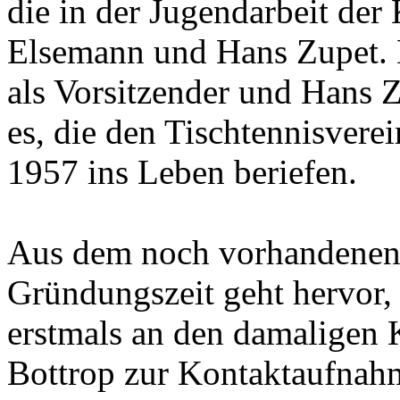
die in der Jugendarbeit der
Elsemann und Hans Zupet. 
als Vorsitzender und Hans Z
es, die den Tischtennisvere
1957 ins Leben beriefen.
Aus dem noch vorhandenen 
Gründungszeit geht hervor,
erstmals an den damaligen 
Bottrop zur Kontaktaufnah