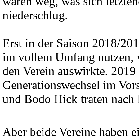
waren weg, was sich letzten
niederschlug.
Erst in der Saison 2018/20
im vollem Umfang nutzen, w
den Verein auswirkte. 2019 
Generationswechsel im Vors
und Bodo Hick traten nach 
Aber beide Vereine haben ei