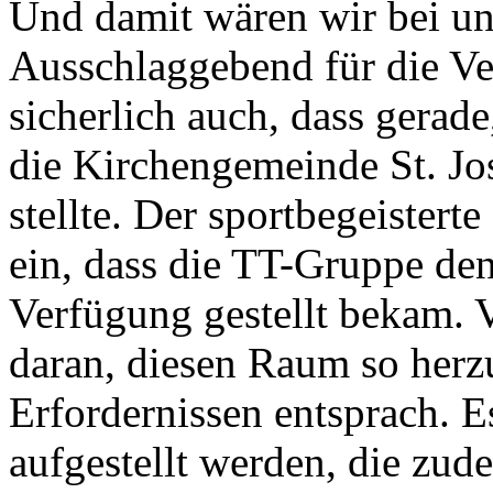
Und damit wären wir bei un
Ausschlaggebend für die Ve
sicherlich auch, dass gerade
die Kirchengemeinde St. Jos
stellte. Der sportbegeistert
ein, dass die TT-Gruppe de
Verfügung gestellt bekam. V
daran, diesen Raum so herzu
Erfordernissen entsprach. E
aufgestellt werden, die zud